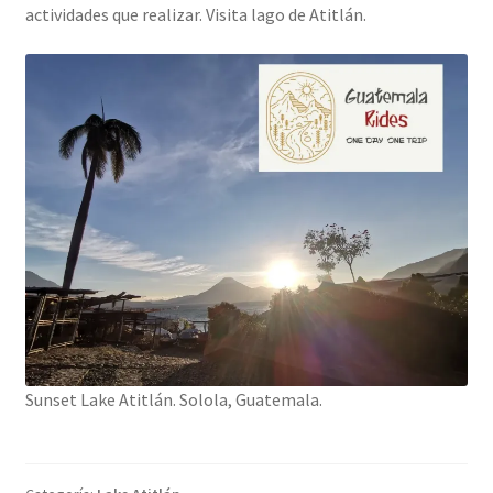
actividades que realizar. Visita lago de Atitlán.
Sunset Lake Atitlán. Solola, Guatemala.