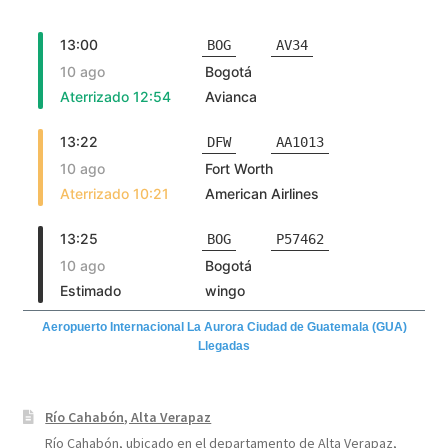
Aeropuerto Internacional La Aurora Ciudad de Guatemala (GUA)
Llegadas
Río Cahabón, Alta Verapaz
Río Cahabón, ubicado en el departamento de Alta Verapaz,