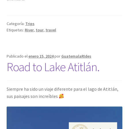
Categoría:
Trips
Etiquetas:
River
,
tour
,
travel
Publicado el
enero 15, 2024
por
GuatemalaRIdes
Road to Lake Atitlán.
Siempre ha sido un viaje diferente para el lago de Atitlán,
sus paisajes son increíbles