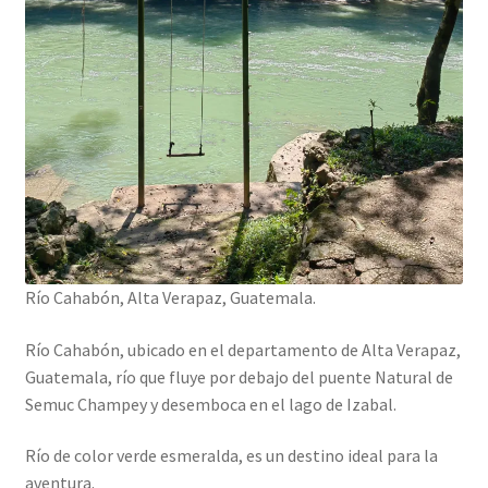
Río Cahabón, Alta Verapaz, Guatemala.
Río Cahabón, ubicado en el departamento de Alta Verapaz,
Guatemala, río que fluye por debajo del puente Natural de
Semuc Champey y desemboca en el lago de Izabal.
Río de color verde esmeralda, es un destino ideal para la
aventura.