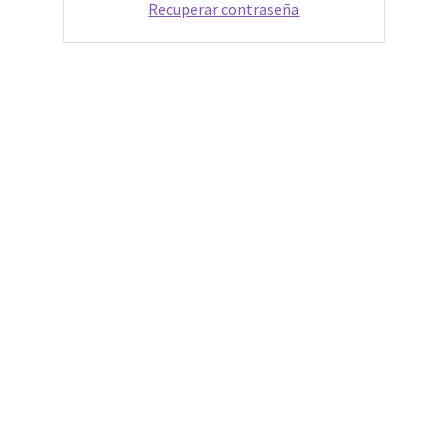
Recuperar contraseña