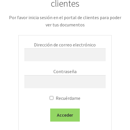
clientes
Formulario
Por favor inicia sesión en el portal de clientes para poder
ver tus documentos
My account
Dirección de correo electrónico
Contraseña
Recuérdame