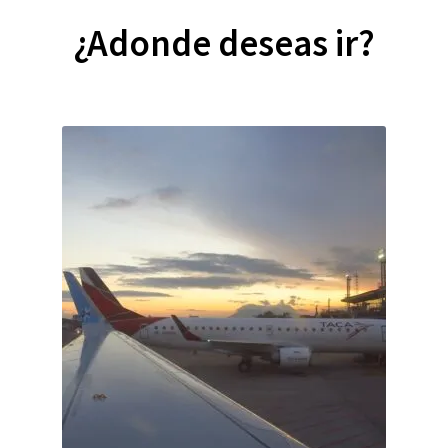
¿Adonde deseas ir?