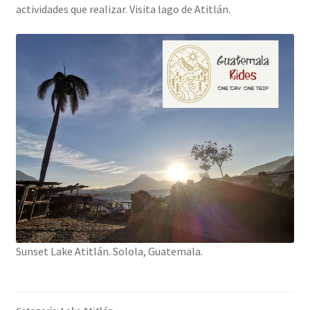
actividades que realizar. Visita lago de Atitlán.
Sunset Lake Atitlán. Solola, Guatemala.