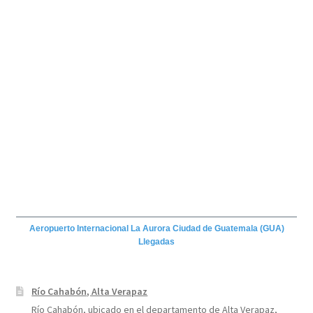
Aeropuerto Internacional La Aurora Ciudad de Guatemala (GUA)
Llegadas
Río Cahabón, Alta Verapaz
Río Cahabón, ubicado en el departamento de Alta Verapaz,