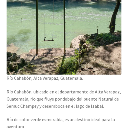
Río Cahabón, Alta Verapaz, Guatemala.
Río Cahabón, ubicado en el departamento de Alta Verapaz,
Guatemala, río que fluye por debajo del puente Natural de
Semuc Champey y desemboca en el lago de Izabal.
Río de color verde esmeralda, es un destino ideal para la
aventura.