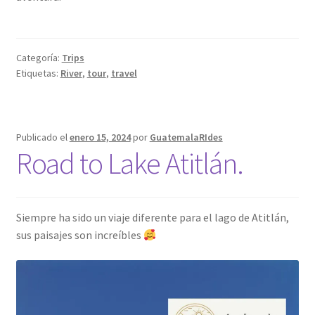
Categoría:
Trips
Etiquetas:
River
,
tour
,
travel
Publicado el
enero 15, 2024
por
GuatemalaRIdes
Road to Lake Atitlán.
Siempre ha sido un viaje diferente para el lago de Atitlán,
sus paisajes son increíbles