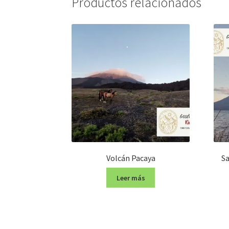
Productos relacionados
Volcán Pacaya
Sa
Leer más