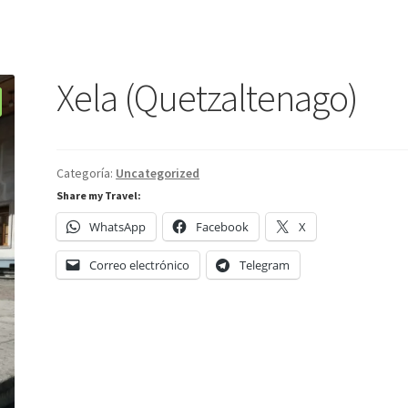
Xela (Quetzaltenago)
Categoría:
Uncategorized
Share my Travel:
WhatsApp
Facebook
X
Correo electrónico
Telegram