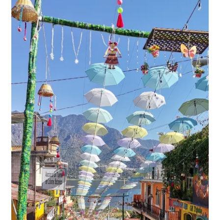
Formulario
My account