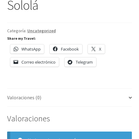
Sololá
Categoría:
Uncategorized
Share my Travel:
WhatsApp
Facebook
X
Correo electrónico
Telegram
Valoraciones (0)
Valoraciones