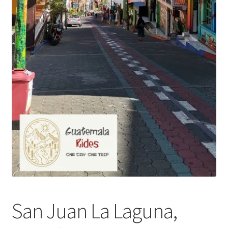
San Juan La Laguna,