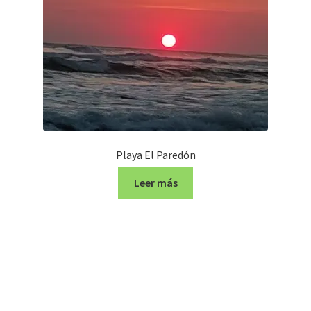
Playa El Paredón
Leer más