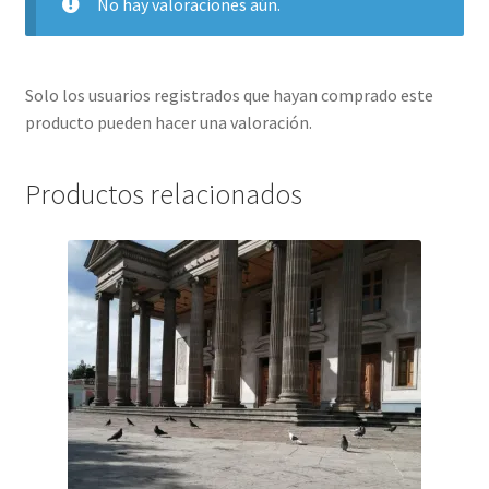
No hay valoraciones aún.
Solo los usuarios registrados que hayan comprado este
producto pueden hacer una valoración.
Productos relacionados