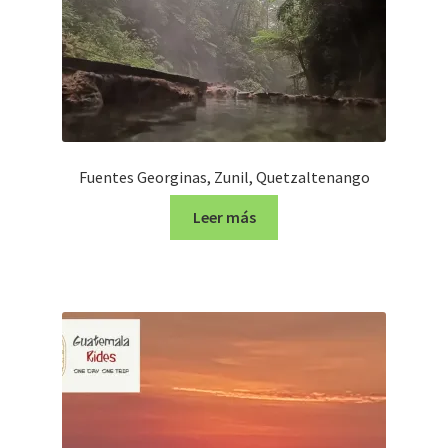
Fuentes Georginas, Zunil, Quetzaltenango
Leer más