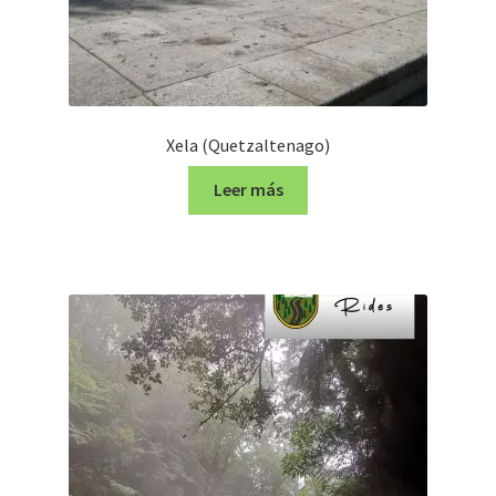
Xela (Quetzaltenago)
Leer más